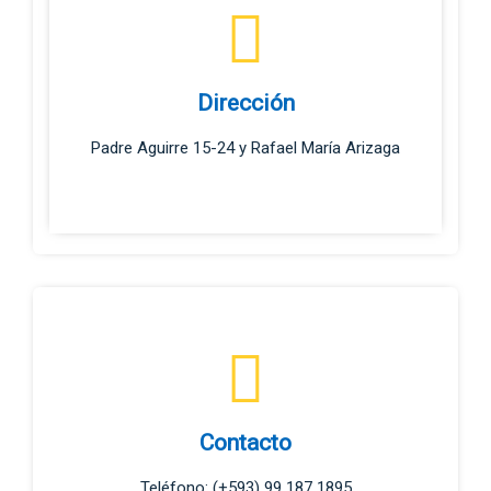
Dirección
Padre Aguirre 15-24 y Rafael María Arizaga
Contacto
Teléfono: (+593) 99 187 1895