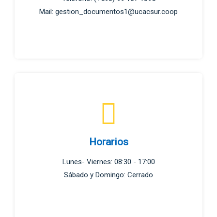
Mail: gestion_documentos1@ucacsur.coop
Horarios
Lunes- Viernes: 08:30 - 17:00
Sábado y Domingo: Cerrado