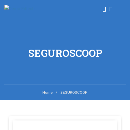
SEGUROSCOOP
Home
SEGUROSCOOP